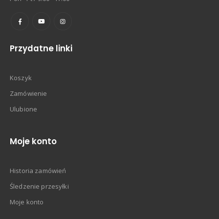
Przydatne linki
Koszyk
Zamówienie
Ulubione
Moje konto
Historia zamówień
Śledzenie przesyłki
Moje konto