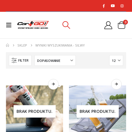
0
SKLEP
WYNIKI WYSZUKIWANIA - SILWY
FILTER
BRAK PRODUKTU.
BRAK PRODUKTU.