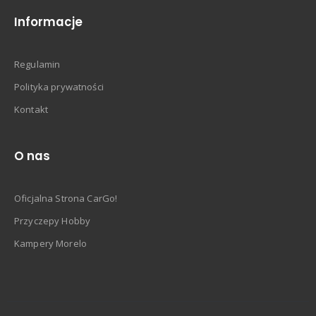
Informacje
Regulamin
Polityka prywatności
Kontakt
O nas
Oficjalna Strona CarGo!
Przyczepy Hobby
Kampery Morelo