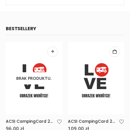
BESTSELLERY
BRAK PRODUKTU.
ACSI CampingCard 2026 Angielska
ACSI CampingCard 2026 Niemiecki
96,00
zł
109,00
zł