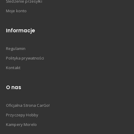
Śledzenie przesyłki
Moje konto
Informacje
Regulamin
Polityka prywatności
Kontakt
O nas
Oficjalna Strona CarGo!
Przyczepy Hobby
Kampery Morelo