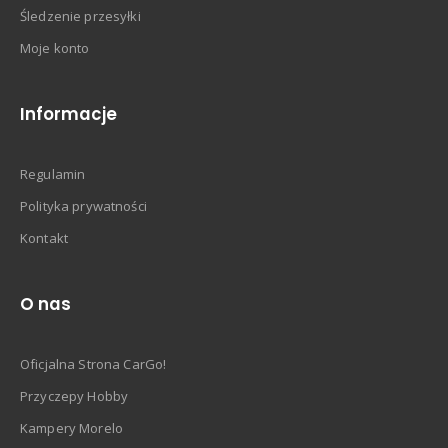
Śledzenie przesyłki
Moje konto
Informacje
Regulamin
Polityka prywatności
Kontakt
O nas
Oficjalna Strona CarGo!
Przyczepy Hobby
Kampery Morelo