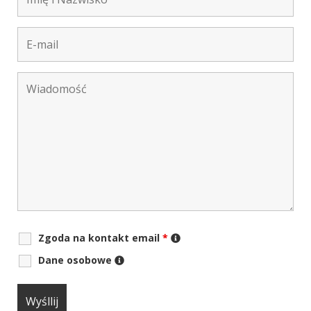
Zgoda na kontakt email
*
Dane osobowe