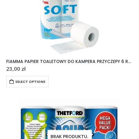
FIAMMA PAPIER TOALETOWY DO KAMPERA PRZYCZEPY 6 ROLEK
23,00
zł
SELECT OPTIONS
BRAK PRODUKTU.