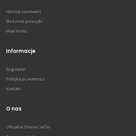
Historia zamówień
Śledzenie przesyłki
Moje konto
Informacje
Regulamin
Polityka prywatności
Kontakt
O nas
Oficjalna Strona CarGo!