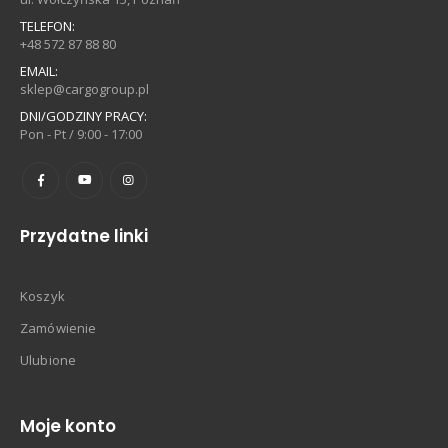
TELEFON:
+48 572 87 88 80
EMAIL:
sklep@cargogroup.pl
DNI/GODZINY PRACY:
Pon - Pt / 9:00 - 17:00
Przydatne linki
Koszyk
Zamówienie
Ulubione
Moje konto