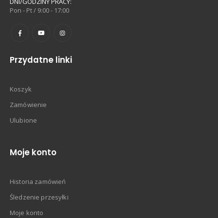
DNI/GODZINY PRACY:
Pon - Pt / 9:00 - 17:00
Przydatne linki
Koszyk
Zamówienie
Ulubione
Moje konto
Historia zamówień
Śledzenie przesyłki
Moje konto