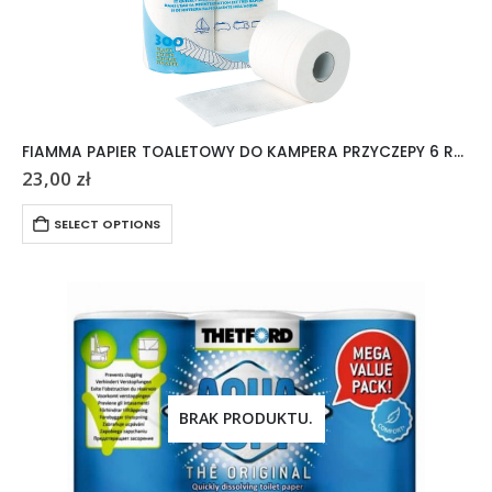
FIAMMA PAPIER TOALETOWY DO KAMPERA PRZYCZEPY 6 ROLEK
23,00
zł
SELECT OPTIONS
BRAK PRODUKTU.