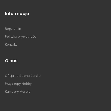
Informacje
Regulamin
Polityka prywatności
Kontakt
O nas
Oficjalna Strona CarGo!
Przyczepy Hobby
Kampery Morelo