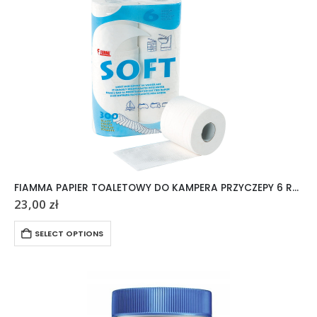
FIAMMA PAPIER TOALETOWY DO KAMPERA PRZYCZEPY 6 ROLEK
23,00
zł
SELECT OPTIONS