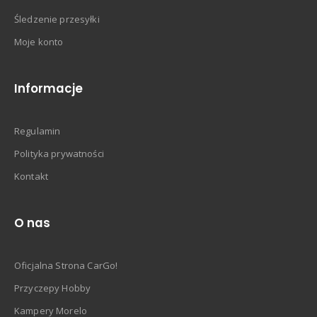
Śledzenie przesyłki
Moje konto
Informacje
Regulamin
Polityka prywatności
Kontakt
O nas
Oficjalna Strona CarGo!
Przyczepy Hobby
Kampery Morelo