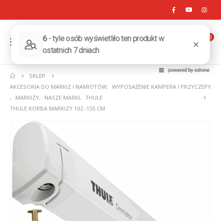
0
SKLEP
AKCESORIA DO MARKIZ I NAMIOTÓW
,
WYPOSAŻENIE KAMPERA I PRZYCZEPY
,
MARKIZY
,
NASZE MARKI
,
THULE
THULE KORBA MARKIZY 102 -155 CM