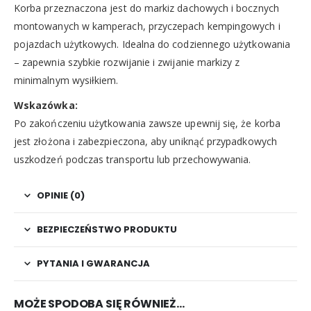
Korba przeznaczona jest do markiz dachowych i bocznych
montowanych w kamperach, przyczepach kempingowych i
pojazdach użytkowych. Idealna do codziennego użytkowania
– zapewnia szybkie rozwijanie i zwijanie markizy z
minimalnym wysiłkiem.
Wskazówka:
Po zakończeniu użytkowania zawsze upewnij się, że korba
jest złożona i zabezpieczona, aby uniknąć przypadkowych
uszkodzeń podczas transportu lub przechowywania.
OPINIE (0)
BEZPIECZEŃSTWO PRODUKTU
PYTANIA I GWARANCJA
MOŻE SPODOBA SIĘ RÓWNIEŻ…