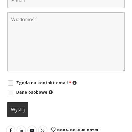
Zgoda na kontakt email
*
Dane osobowe
DODAJ DO ULUBIONYCH