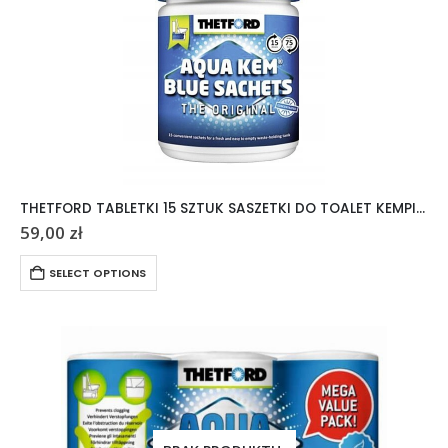
THETFORD TABLETKI 15 SZTUK SASZETKI DO TOALET KEMPINGOWYCH AQUA KEM
59,00
zł
SELECT OPTIONS