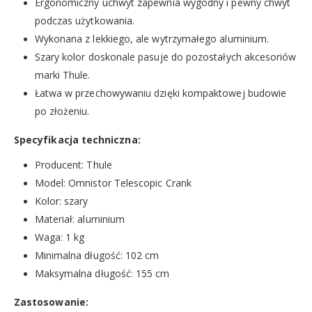
Ergonomiczny uchwyt zapewnia wygodny i pewny chwyt
podczas użytkowania.
Wykonana z lekkiego, ale wytrzymałego aluminium.
Szary kolor doskonale pasuje do pozostałych akcesoriów
marki Thule.
Łatwa w przechowywaniu dzięki kompaktowej budowie
po złożeniu.
Specyfikacja techniczna:
Producent: Thule
Model: Omnistor Telescopic Crank
Kolor: szary
Materiał: aluminium
Waga: 1 kg
Minimalna długość: 102 cm
Maksymalna długość: 155 cm
Zastosowanie: