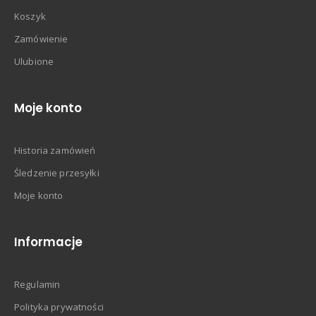
Koszyk
Zamówienie
Ulubione
Moje konto
Historia zamówień
Śledzenie przesyłki
Moje konto
Informacje
Regulamin
Polityka prywatności