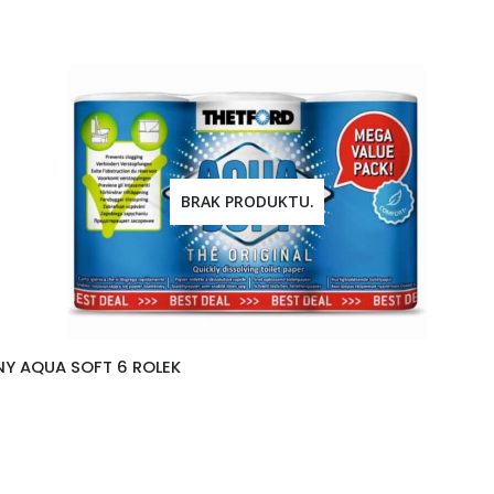
BRAK PRODUKTU.
Y AQUA SOFT 6 ROLEK