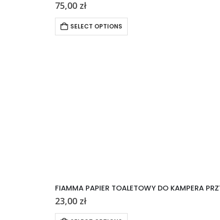
75,00
zł
SELECT OPTIONS
FIAMMA PAPIER TOALETOWY DO KAMPERA PRZ
23,00
zł