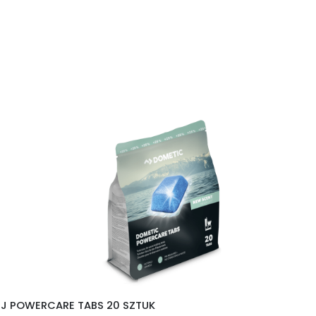
EJ POWERCARE TABS 20 SZTUK