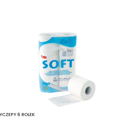
YCZEPY 6 ROLEK