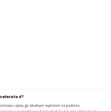
celerate 4?
sportowa czynią go idealnym wyborem na podróże.