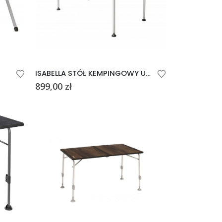
ISABELLA STÓŁ KEMPINGOWY ULTRALIGHT 120 x 80 cm
899,00
zł