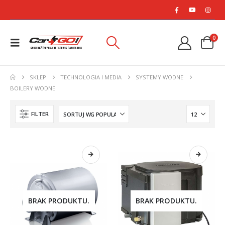
0
SKLEP
TECHNOLOGIA I MEDIA
SYSTEMY WODNE
BOILERY WODNE
FILTER
BRAK PRODUKTU.
BRAK PRODUKTU.