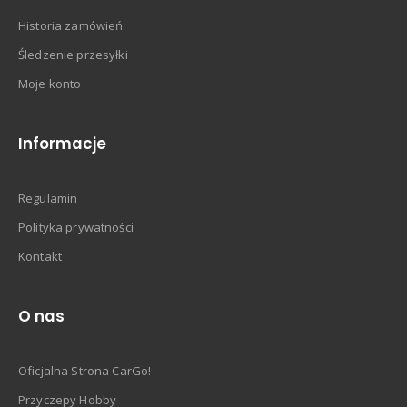
Historia zamówień
Śledzenie przesyłki
Moje konto
Informacje
Regulamin
Polityka prywatności
Kontakt
O nas
Oficjalna Strona CarGo!
Przyczepy Hobby