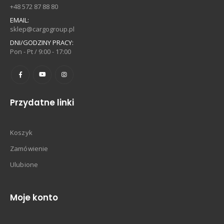
+48 572 87 88 80
EMAIL:
sklep@cargogroup.pl
DNI/GODZINY PRACY:
Pon - Pt / 9:00 - 17:00
Przydatne linki
Koszyk
Zamówienie
Ulubione
Moje konto