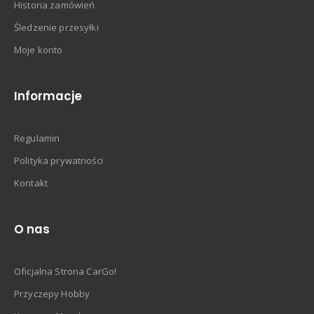
Historia zamówień
Śledzenie przesyłki
Moje konto
Informacje
Regulamin
Polityka prywatności
Kontakt
O nas
Oficjalna Strona CarGo!
Przyczepy Hobby