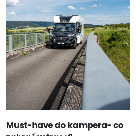
Must-have do kampera- co