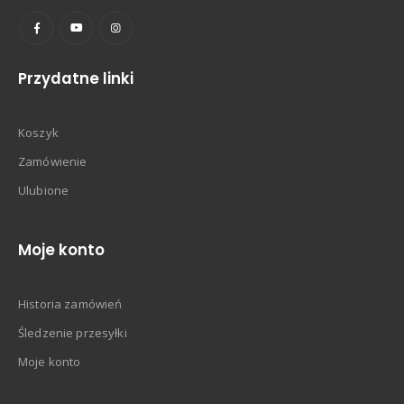
Przydatne linki
Koszyk
Zamówienie
Ulubione
Moje konto
Historia zamówień
Śledzenie przesyłki
Moje konto