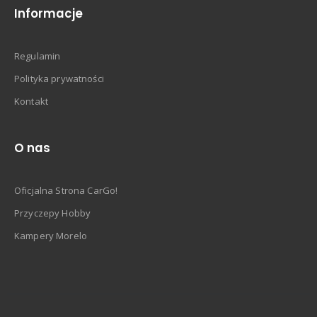
Informacje
Regulamin
Polityka prywatności
Kontakt
O nas
Oficjalna Strona CarGo!
Przyczepy Hobby
Kampery Morelo