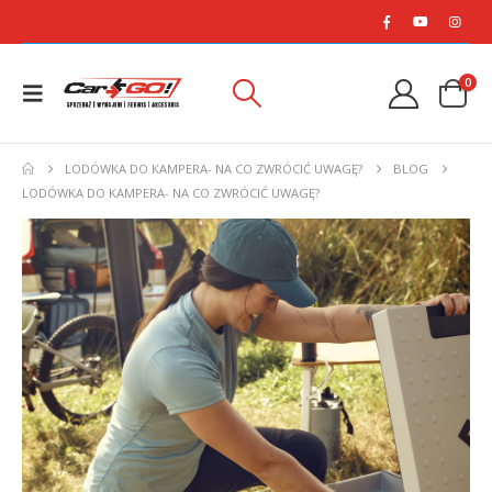
0
LODÓWKA DO KAMPERA- NA CO ZWRÓCIĆ UWAGĘ?
BLOG
LODÓWKA DO KAMPERA- NA CO ZWRÓCIĆ UWAGĘ?