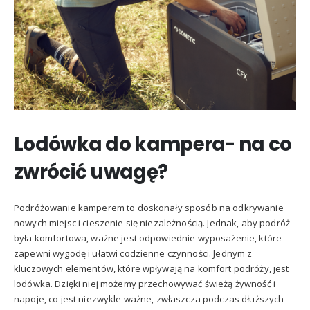
Lodówka do kampera- na co
zwrócić uwagę?
Podróżowanie kamperem to doskonały sposób na odkrywanie
nowych miejsc i cieszenie się niezależnością. Jednak, aby podróż
była komfortowa, ważne jest odpowiednie wyposażenie, które
zapewni wygodę i ułatwi codzienne czynności. Jednym z
kluczowych elementów, które wpływają na komfort podróży, jest
lodówka. Dzięki niej możemy przechowywać świeżą żywność i
napoje, co jest niezwykle ważne, zwłaszcza podczas dłuższych