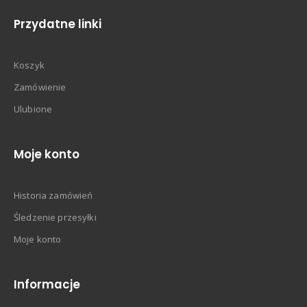
Przydatne linki
Koszyk
Zamówienie
Ulubione
Moje konto
Historia zamówień
Śledzenie przesyłki
Moje konto
Informacje