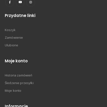
Przydatne linki
Koszyk
Zamówienie
Ulubione
Moje konto
Historia zamówień
Śledzenie przesyłki
Moje konto
Informacje