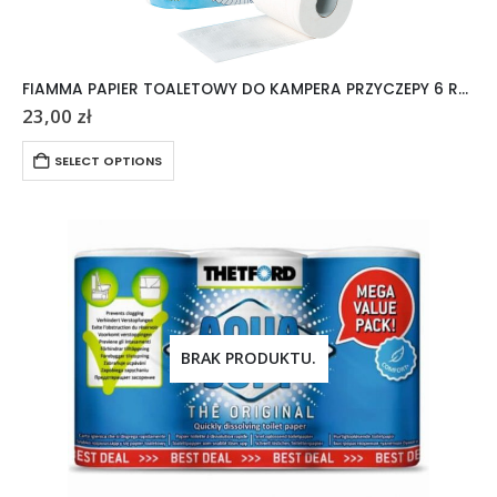
FIAMMA PAPIER TOALETOWY DO KAMPERA PRZYCZEPY 6 ROLEK
23,00
zł
SELECT OPTIONS
BRAK PRODUKTU.