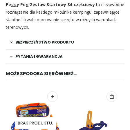
Peggy Peg Zestaw Startowy 84-częściowy
to niezawodne
rozwiązanie dla każdego miłośnika kempingu, zapewniające
stabilne i trwałe mocowanie sprzętu w różnych warunkach
terenowych.
BEZPIECZEŃSTWO PRODUKTU
PYTANIA I GWARANCJA
MOŻE SPODOBA SIĘ RÓWNIEŻ…
BRAK PRODUKTU.