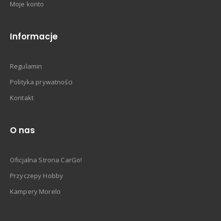
Moje konto
Informacje
Regulamin
Polityka prywatności
Kontakt
O nas
Oficjalna Strona CarGo!
Przyczepy Hobby
Kampery Morelo