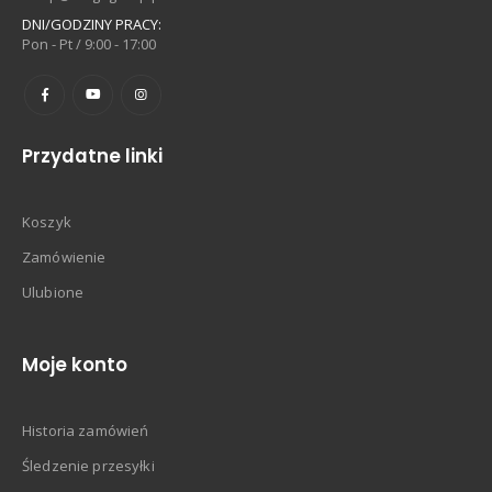
DNI/GODZINY PRACY:
Pon - Pt / 9:00 - 17:00
Przydatne linki
Koszyk
Zamówienie
Ulubione
Moje konto
Historia zamówień
Śledzenie przesyłki