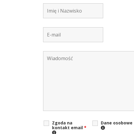
Zgoda na
Dane osobowe
kontakt email
*