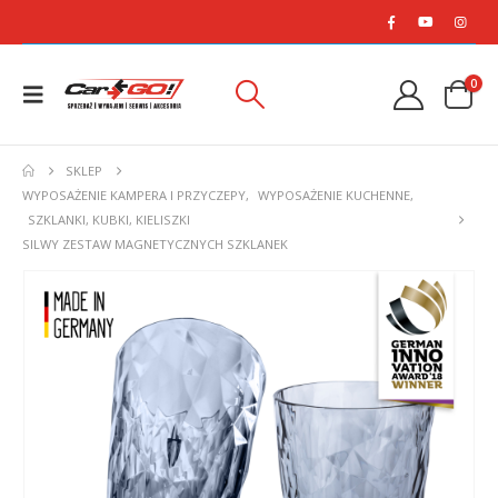
0
SKLEP
WYPOSAŻENIE KAMPERA I PRZYCZEPY
,
WYPOSAŻENIE KUCHENNE
,
SZKLANKI, KUBKI, KIELISZKI
SILWY ZESTAW MAGNETYCZNYCH SZKLANEK