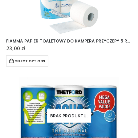
FIAMMA PAPIER TOALETOWY DO KAMPERA PRZYCZEPY 6 ROLEK
23,00
zł
SELECT OPTIONS
BRAK PRODUKTU.