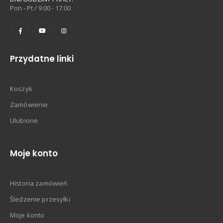
Pon - Pt / 9:00 - 17:00
Przydatne linki
Koszyk
Zamówienie
Ulubione
Moje konto
Historia zamówień
Śledzenie przesyłki
Moje konto