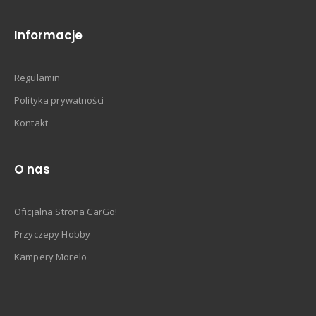
Informacje
Regulamin
Polityka prywatności
Kontakt
O nas
Oficjalna Strona CarGo!
Przyczepy Hobby
Kampery Morelo