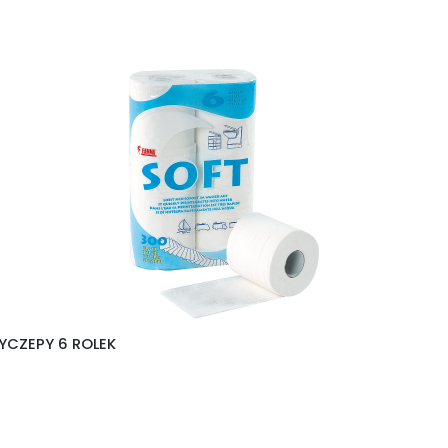
YCZEPY 6 ROLEK