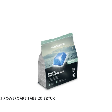
EJ POWERCARE TABS 20 SZTUK