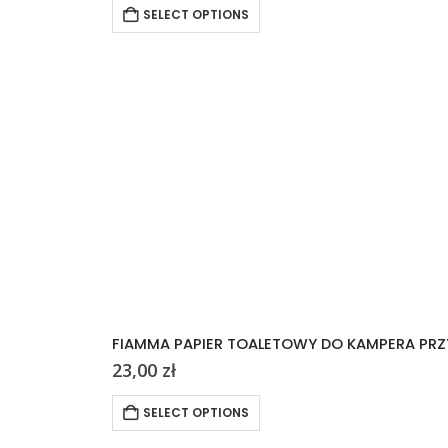
SELECT OPTIONS
FIAMMA PAPIER TOALETOWY DO KAMPERA PRZ
23,00
zł
SELECT OPTIONS