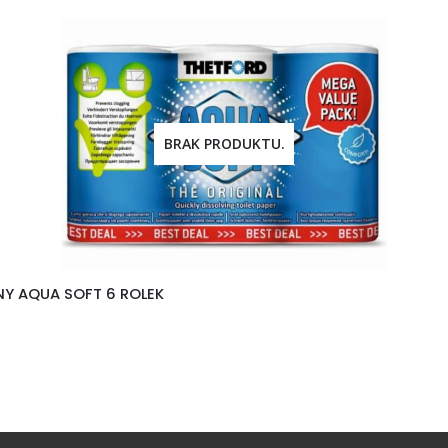
BRAK PRODUKTU.
Y AQUA SOFT 6 ROLEK