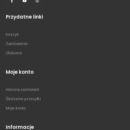
Przydatne linki
Koszyk
Zamówienie
Ulubione
Moje konto
Historia zamówień
Śledzenie przesyłki
Moje konto
Informacje