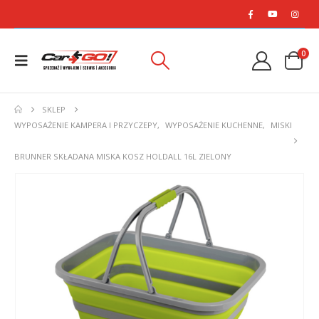
0
SKLEP
WYPOSAŻENIE KAMPERA I PRZYCZEPY
,
WYPOSAŻENIE KUCHENNE
,
MISKI
BRUNNER SKŁADANA MISKA KOSZ HOLDALL 16L ZIELONY