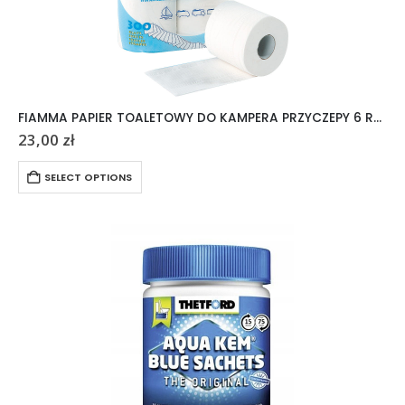
FIAMMA PAPIER TOALETOWY DO KAMPERA PRZYCZEPY 6 ROLEK
23,00
zł
SELECT OPTIONS