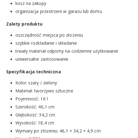
kosz na zakupy
organizacja przestrzeni w garażu lub domu
Zalety produktu
oszczędność miejsca po złożeniu
szybkie rozkładanie i składanie
trwały materiał odporny na codzienne użytkowanie
uniwersalne zastosowanie
Specyfikacja techniczna
Kolor: szary / zielony
Materiał: tworzywo sztuczne
Pojemność: 16 l
Szerokość: 46,1 cm
Głębokość: 34,2 cm
Wysokość: 18,4 cm
Wymiary po złożeniu: 46,1 × 34,2 × 4,9 cm