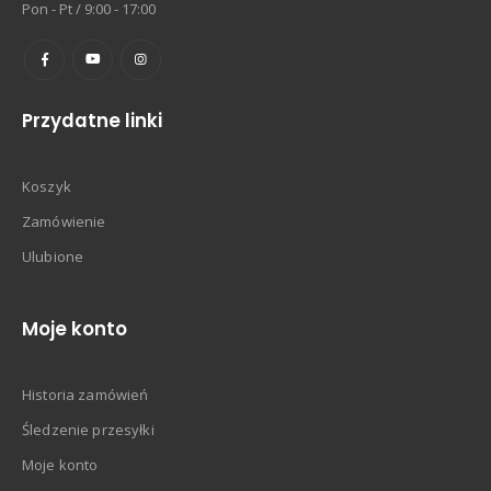
Pon - Pt / 9:00 - 17:00
Przydatne linki
Koszyk
Zamówienie
Ulubione
Moje konto
Historia zamówień
Śledzenie przesyłki
Moje konto