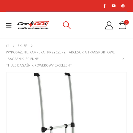
0
SKLEP
WYPOSAŻENIE KAMPERA I PRZYCZEPY
,
AKCESORIA TRANSPORTOWE
,
BAGAŻNIKI ŚCIENNE
THULE BAGAŻNIK ROWEROWY EXCELLENT