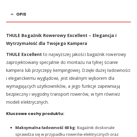
OPIS
THULE Bagażnik Rowerowy Excellent – Elegancja i
Wytrzymałość dla Twojego Kampera
THULE Excellent
to najwyższej jakości bagażnik rowerowy
zaprojektowany specjalnie do montażu na tylnej ścianie
kampera lub przyczepy kempingowej. Dzięki dużej ładowności
i eleganckiemu wyglądowi, jest idealnym wyborem dla
wymagających użytkowników, a jego funkcje zapewniają
bezpieczny i wygodny transport rowerów, w tym również
modeli elektrycznych.
Kluczowe cechy produktu:
Maksymalna ładowność 60 kg:
Bagażnik doskonale
sprawdza się w przypadku rowerów elektrycznych oraz