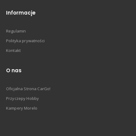
Informacje
Regulamin
Polityka prywatności
Kontakt
O nas
Oficjalna Strona CarGo!
Przyczepy Hobby
Kampery Morelo