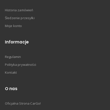
Historia zamówień
Śledzenie przesyłki
Moje konto
Informacje
Regulamin
Polityka prywatności
Kontakt
O nas
Oficjalna Strona CarGo!