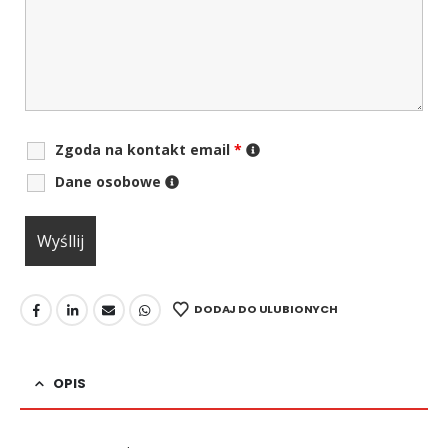
Zgoda na kontakt email
*
Dane osobowe
DODAJ DO ULUBIONYCH
OPIS