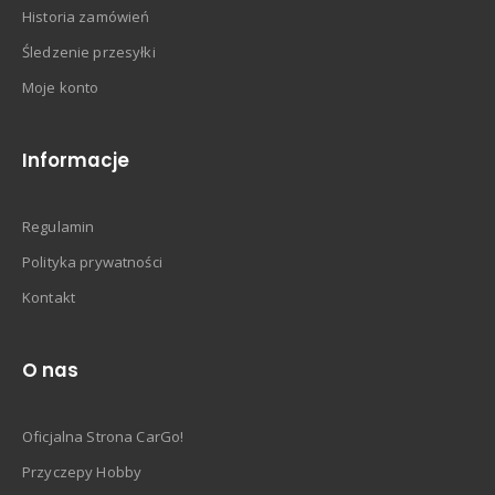
Historia zamówień
Śledzenie przesyłki
Moje konto
Informacje
Regulamin
Polityka prywatności
Kontakt
O nas
Oficjalna Strona CarGo!
Przyczepy Hobby