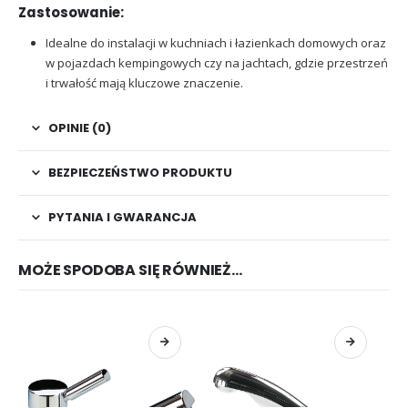
Zastosowanie:
Idealne do instalacji w kuchniach i łazienkach domowych oraz
w pojazdach kempingowych czy na jachtach, gdzie przestrzeń
i trwałość mają kluczowe znaczenie.
OPINIE (0)
BEZPIECZEŃSTWO PRODUKTU
PYTANIA I GWARANCJA
MOŻE SPODOBA SIĘ RÓWNIEŻ…