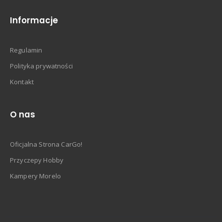
Informacje
Regulamin
Polityka prywatności
Kontakt
O nas
Oficjalna Strona CarGo!
Przyczepy Hobby
Kampery Morelo