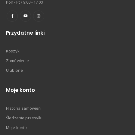
Pon - Pt / 9:00 - 17:00
Przydatne linki
Koszyk
Zamówienie
Ulubione
Moje konto
Historia zamówień
Śledzenie przesyłki
Moje konto