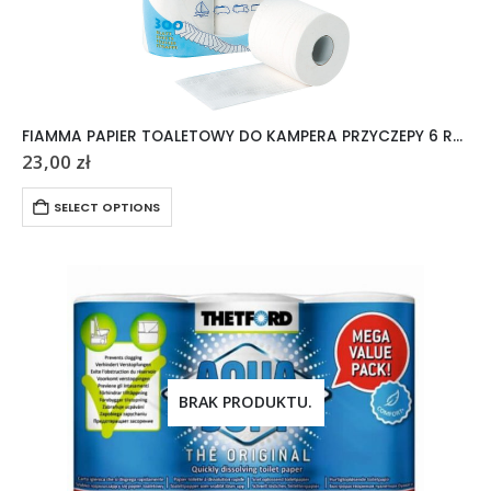
FIAMMA PAPIER TOALETOWY DO KAMPERA PRZYCZEPY 6 ROLEK
23,00
zł
SELECT OPTIONS
BRAK PRODUKTU.