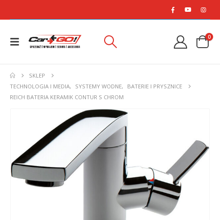
0
SKLEP
TECHNOLOGIA I MEDIA
,
SYSTEMY WODNE
,
BATERIE I PRYSZNICE
REICH BATERIA KERAMIK CONTUR S CHROM