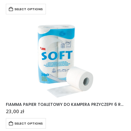
SELECT OPTIONS
FIAMMA PAPIER TOALETOWY DO KAMPERA PRZYCZEPY 6 ROLEK
23,00
zł
SELECT OPTIONS