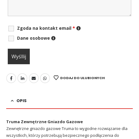
Zgoda na kontakt email
*
Dane osobowe
DODAJ DO ULUBIONYCH
OPIS
Truma Zewnętrzne Gniazdo Gazowe
Zewnętrzne gniazdo gazowe Truma to wygodne rozwiązanie dla
wszystkich, którzy potrzebują bezpiecznego podłączenia do