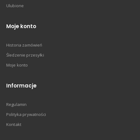
Ulubione
Moje konto
Historia zamówień
Śledzenie przesyłki
Moje konto
Informacje
Regulamin
Polityka prywatności
Kontakt