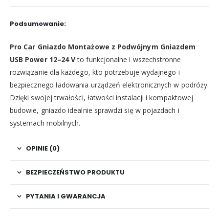
Podsumowanie:
Pro Car Gniazdo Montażowe z Podwójnym Gniazdem
USB Power 12–24 V
to funkcjonalne i wszechstronne
rozwiązanie dla każdego, kto potrzebuje wydajnego i
bezpiecznego ładowania urządzeń elektronicznych w podróży.
Dzięki swojej trwałości, łatwości instalacji i kompaktowej
budowie, gniazdo idealnie sprawdzi się w pojazdach i
systemach mobilnych.
OPINIE (0)
BEZPIECZEŃSTWO PRODUKTU
PYTANIA I GWARANCJA