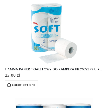
FIAMMA PAPIER TOALETOWY DO KAMPERA PRZYCZEPY 6 ROLEK
23,00
zł
SELECT OPTIONS