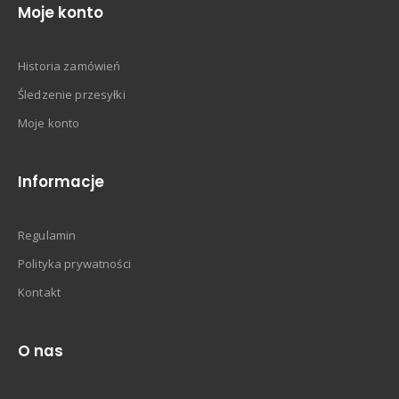
Moje konto
Historia zamówień
Śledzenie przesyłki
Moje konto
Informacje
Regulamin
Polityka prywatności
Kontakt
O nas