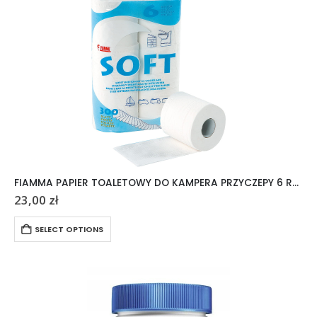
FIAMMA PAPIER TOALETOWY DO KAMPERA PRZYCZEPY 6 ROLEK
23,00
zł
SELECT OPTIONS