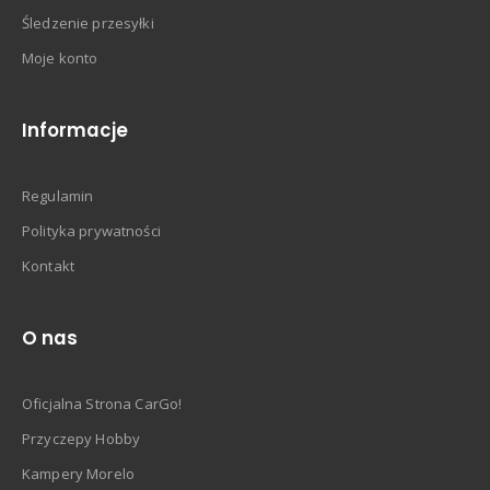
Śledzenie przesyłki
Moje konto
Informacje
Regulamin
Polityka prywatności
Kontakt
O nas
Oficjalna Strona CarGo!
Przyczepy Hobby
Kampery Morelo