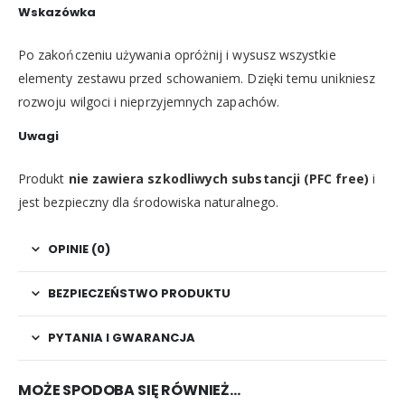
Wskazówka
Po zakończeniu używania opróżnij i wysusz wszystkie
elementy zestawu przed schowaniem. Dzięki temu unikniesz
rozwoju wilgoci i nieprzyjemnych zapachów.
Uwagi
Produkt
nie zawiera szkodliwych substancji (PFC free)
i
jest bezpieczny dla środowiska naturalnego.
OPINIE (0)
BEZPIECZEŃSTWO PRODUKTU
PYTANIA I GWARANCJA
MOŻE SPODOBA SIĘ RÓWNIEŻ…