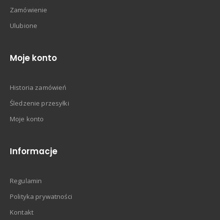
Zamówienie
Ulubione
Moje konto
Historia zamówień
Śledzenie przesyłki
Moje konto
Informacje
Regulamin
Polityka prywatności
Kontakt