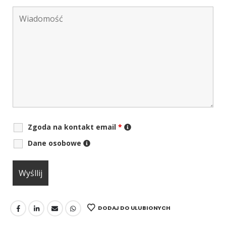
Zgoda na kontakt email
*
Dane osobowe
DODAJ DO ULUBIONYCH