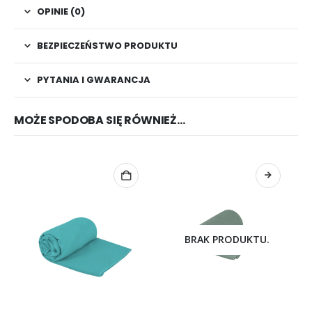
OPINIE (0)
BEZPIECZEŃSTWO PRODUKTU
PYTANIA I GWARANCJA
MOŻE SPODOBA SIĘ RÓWNIEŻ…
BRAK PRODUKTU.