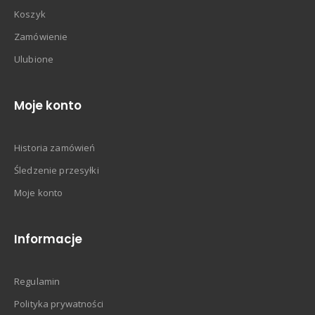
Koszyk
Zamówienie
Ulubione
Moje konto
Historia zamówień
Śledzenie przesyłki
Moje konto
Informacje
Regulamin
Polityka prywatności