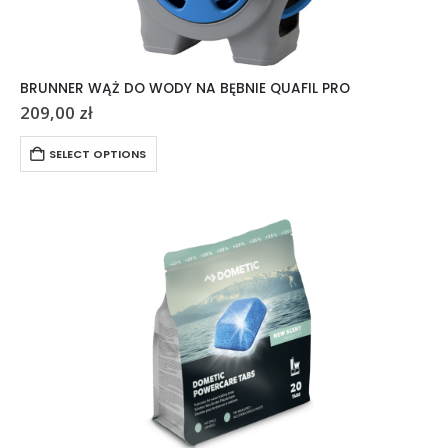
BRUNNER WĄŻ DO WODY NA BĘBNIE QUAFIL PRO
209,00
zł
SELECT OPTIONS