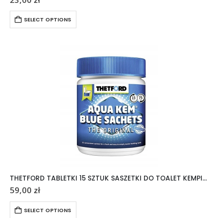
SELECT OPTIONS
THETFORD TABLETKI 15 SZTUK SASZETKI DO TOALET KEMPINGOWYCH AQUA KEM
59,00
zł
SELECT OPTIONS