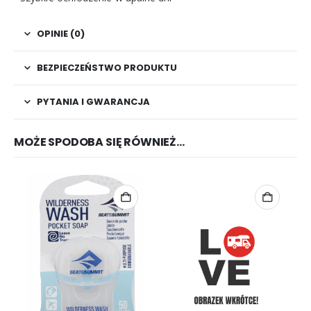
OPINIE (0)
BEZPIECZEŃSTWO PRODUKTU
PYTANIA I GWARANCJA
MOŻE SPODOBA SIĘ RÓWNIEŻ…