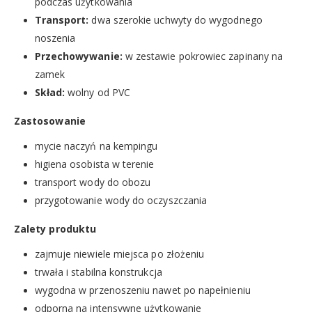
podczas użytkowania
Transport:
dwa szerokie uchwyty do wygodnego
noszenia
Przechowywanie:
w zestawie pokrowiec zapinany na
zamek
Skład:
wolny od PVC
Zastosowanie
mycie naczyń na kempingu
higiena osobista w terenie
transport wody do obozu
przygotowanie wody do oczyszczania
Zalety produktu
zajmuje niewiele miejsca po złożeniu
trwała i stabilna konstrukcja
wygodna w przenoszeniu nawet po napełnieniu
odporna na intensywne użytkowanie