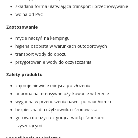
składana forma ułatwiająca transport i przechowywanie
wolna od PVC
Zastosowanie
mycie naczyń na kempingu
higiena osobista w warunkach outdoorowych
transport wody do obozu
przygotowanie wody do oczyszczania
Zalety produktu
zajmuje niewiele miejsca po złożeniu
odporna na intensywne użytkowanie w terenie
wygodna w przenoszeniu nawet po napełnieniu
bezpieczna dla użytkownika i środowiska
gotowa do użycia z gorącą wodą i środkami
czyszczącymi