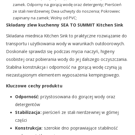
zamek. Odporny na gorącą wodę oraz detergenty; Pierścień
ze stali nierdzewnej; Dwa uchwyty do noszenia; Pokrowiec
zapinany na zamek; Wolny od PVC;
Składany zlew kuchenny SEA TO SUMMIT Kitchen Sink
Składana miednica Kitchen Sink to praktyczne rozwiązanie do
transportu i użytkowania wody w warunkach outdoorowych.
Doskonale sprawdzi się podczas mycia naczyń, higieny
osobistej oraz pobierania wody do jej dalszego oczyszczania.
Stabilna konstrukcja i odporność na gorącą wodę czynią ją
niezastąpionym elementem wyposażenia kempingowego.
Kluczowe cechy produktu
Odporność:
przystosowana do gorącej wody oraz
detergentów
Stabilizacja:
pierścień ze stali nierdzewnej w górnej
części
Konstrukcja:
szerokie dno poprawiające stabilność