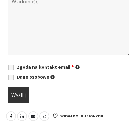
Zgoda na kontakt email
*
Dane osobowe
DODAJ DO ULUBIONYCH