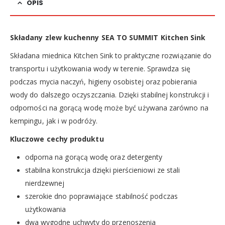
OPIS
Składany zlew kuchenny SEA TO SUMMIT Kitchen Sink
Składana miednica Kitchen Sink to praktyczne rozwiązanie do
transportu i użytkowania wody w terenie. Sprawdza się
podczas mycia naczyń, higieny osobistej oraz pobierania
wody do dalszego oczyszczania. Dzięki stabilnej konstrukcji i
odporności na gorącą wodę może być używana zarówno na
kempingu, jak i w podróży.
Kluczowe cechy produktu
odporna na gorącą wodę oraz detergenty
stabilna konstrukcja dzięki pierścieniowi ze stali
nierdzewnej
szerokie dno poprawiające stabilność podczas
użytkowania
dwa wygodne uchwyty do przenoszenia