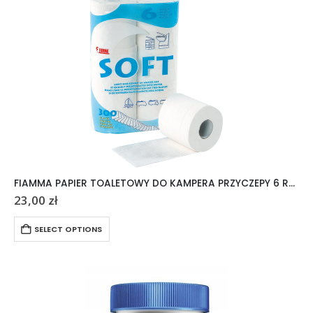
FIAMMA PAPIER TOALETOWY DO KAMPERA PRZYCZEPY 6 ROLEK
23,00
zł
SELECT OPTIONS