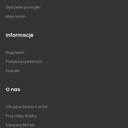
Śledzenie przesyłki
Moje konto
Informacje
Regulamin
Polityka prywatności
Kontakt
O nas
Oficjalna Strona CarGo!
Przyczepy Hobby
Kampery Morelo