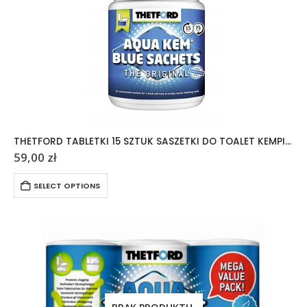
THETFORD TABLETKI 15 SZTUK SASZETKI DO TOALET KEMPINGOWYCH AQUA KEM
59,00
zł
SELECT OPTIONS