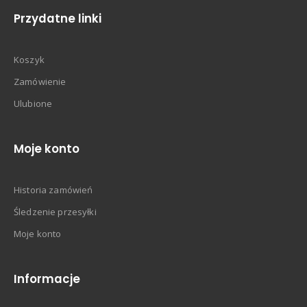
Przydatne linki
Koszyk
Zamówienie
Ulubione
Moje konto
Historia zamówień
Śledzenie przesyłki
Moje konto
Informacje