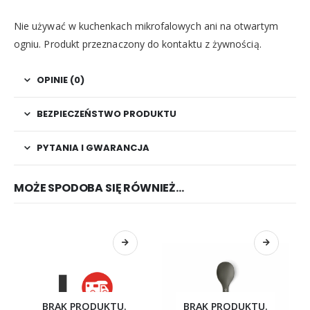
Nie używać w kuchenkach mikrofalowych ani na otwartym
ogniu. Produkt przeznaczony do kontaktu z żywnością.
OPINIE (0)
BEZPIECZEŃSTWO PRODUKTU
PYTANIA I GWARANCJA
MOŻE SPODOBA SIĘ RÓWNIEŻ…
BRAK PRODUKTU.
BRAK PRODUKTU.