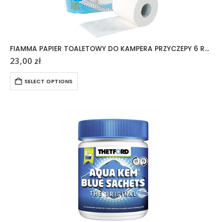
FIAMMA PAPIER TOALETOWY DO KAMPERA PRZYCZEPY 6 ROLEK
23,00
zł
SELECT OPTIONS