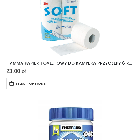
FIAMMA PAPIER TOALETOWY DO KAMPERA PRZYCZEPY 6 ROLEK
23,00
zł
SELECT OPTIONS