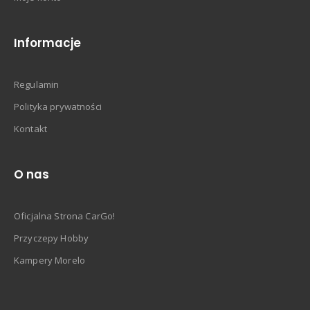
Informacje
Regulamin
Polityka prywatności
Kontakt
O nas
Oficjalna Strona CarGo!
Przyczepy Hobby
Kampery Morelo