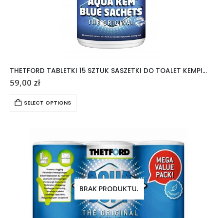
THETFORD TABLETKI 15 SZTUK SASZETKI DO TOALET KEMPINGOWYCH AQUA KEM
59,00
zł
SELECT OPTIONS
BRAK PRODUKTU.