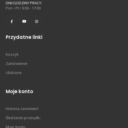
DNI/GODZINY PRACY:
Pon - Pt / 9:00 - 17:00
Przydatne linki
Koszyk
Zamówienie
Ulubione
Moje konto
Historia zamówień
Śledzenie przesyłki
Moje konto