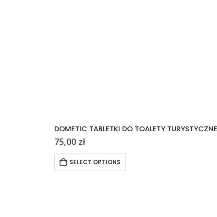
DOMETIC TABLETKI DO TOALETY TURYSTYCZN
75,00
zł
SELECT OPTIONS