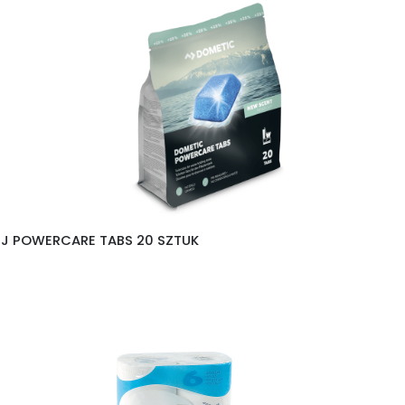
EJ POWERCARE TABS 20 SZTUK