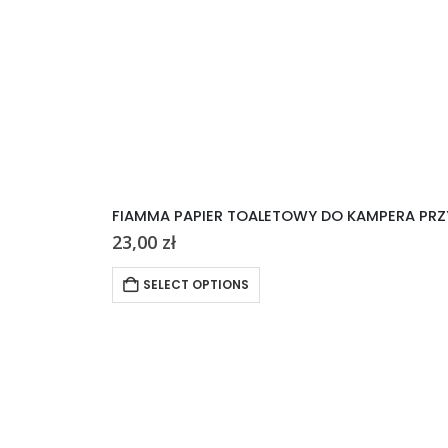
FIAMMA PAPIER TOALETOWY DO KAMPERA PRZ
23,00
zł
SELECT OPTIONS