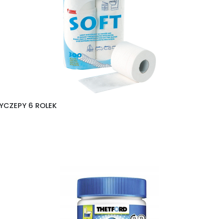
YCZEPY 6 ROLEK