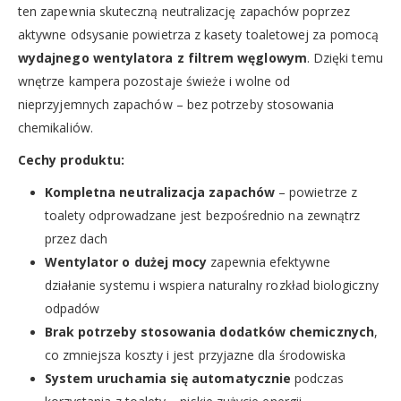
ten zapewnia skuteczną neutralizację zapachów poprzez
aktywne odsysanie powietrza z kasety toaletowej za pomocą
wydajnego wentylatora z filtrem węglowym
. Dzięki temu
wnętrze kampera pozostaje świeże i wolne od
nieprzyjemnych zapachów – bez potrzeby stosowania
chemikaliów.
Cechy produktu:
Kompletna neutralizacja zapachów
– powietrze z
toalety odprowadzane jest bezpośrednio na zewnątrz
przez dach
Wentylator o dużej mocy
zapewnia efektywne
działanie systemu i wspiera naturalny rozkład biologiczny
odpadów
Brak potrzeby stosowania dodatków chemicznych
,
co zmniejsza koszty i jest przyjazne dla środowiska
System uruchamia się automatycznie
podczas