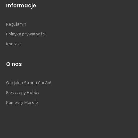
Informacje
Regulamin
Polityka prywatności
Kontakt
O nas
Oficjalna Strona CarGo!
Przyczepy Hobby
Kampery Morelo