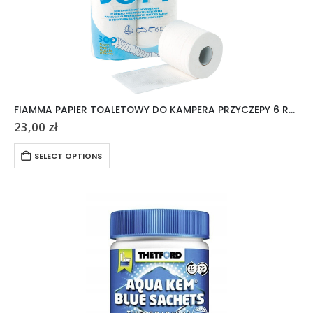
FIAMMA PAPIER TOALETOWY DO KAMPERA PRZYCZEPY 6 ROLEK
23,00
zł
SELECT OPTIONS