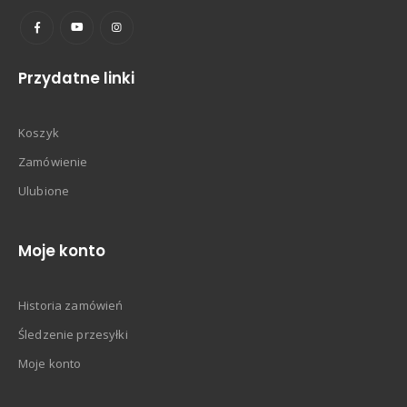
Przydatne linki
Koszyk
Zamówienie
Ulubione
Moje konto
Historia zamówień
Śledzenie przesyłki
Moje konto