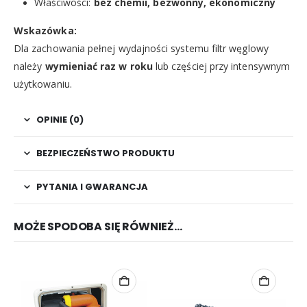
Właściwości:
bez chemii, bezwonny, ekonomiczny
Wskazówka:
Dla zachowania pełnej wydajności systemu filtr węglowy
należy
wymieniać raz w roku
lub częściej przy intensywnym
użytkowaniu.
OPINIE (0)
BEZPIECZEŃSTWO PRODUKTU
PYTANIA I GWARANCJA
MOŻE SPODOBA SIĘ RÓWNIEŻ…