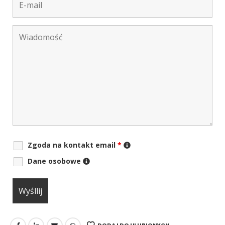
Zgoda na kontakt email
*
Dane osobowe