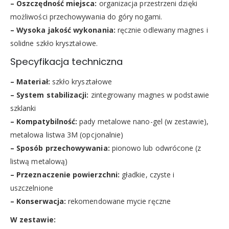
– Oszczędność miejsca:
organizacja przestrzeni dzięki
możliwości przechowywania do góry nogami.
– Wysoka jakość wykonania:
ręcznie odlewany magnes i
solidne szkło kryształowe.
Specyfikacja techniczna
– Materiał:
szkło kryształowe
– System stabilizacji:
zintegrowany magnes w podstawie
szklanki
– Kompatybilność:
pady metalowe nano-gel (w zestawie),
metalowa listwa 3M (opcjonalnie)
– Sposób przechowywania:
pionowo lub odwrócone (z
listwą metalową)
– Przeznaczenie powierzchni:
gładkie, czyste i
uszczelnione
– Konserwacja:
rekomendowane mycie ręczne
W zestawie: