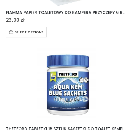
FIAMMA PAPIER TOALETOWY DO KAMPERA PRZYCZEPY 6 ROLEK
23,00
zł
SELECT OPTIONS
THETFORD TABLETKI 15 SZTUK SASZETKI DO TOALET KEMPINGOWYCH AQUA KEM