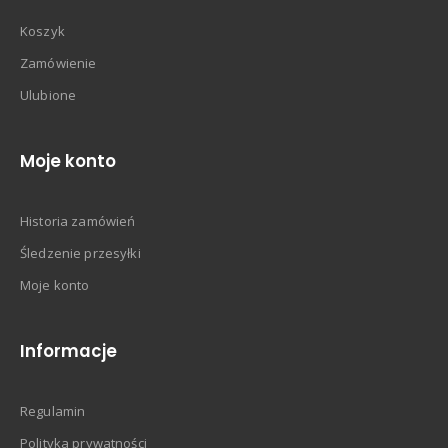
Koszyk
Zamówienie
Ulubione
Moje konto
Historia zamówień
Śledzenie przesyłki
Moje konto
Informacje
Regulamin
Polityka prywatności