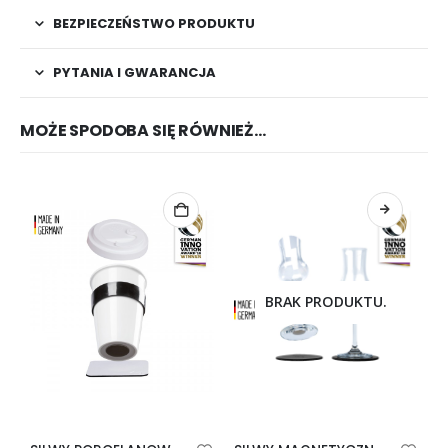
BEZPIECZEŃSTWO PRODUKTU
PYTANIA I GWARANCJA
MOŻE SPODOBA SIĘ RÓWNIEŻ…
BRAK PRODUKTU.