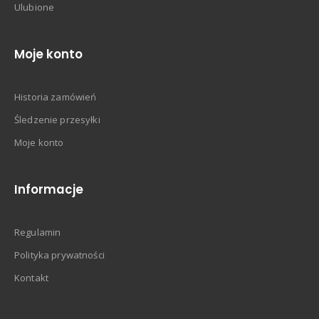
Ulubione
Moje konto
Historia zamówień
Śledzenie przesyłki
Moje konto
Informacje
Regulamin
Polityka prywatności
Kontakt