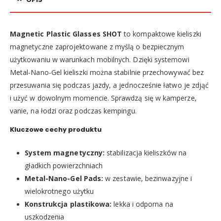
Magnetic Plastic Glasses SHOT
to kompaktowe kieliszki
magnetyczne zaprojektowane z myślą o bezpiecznym
użytkowaniu w warunkach mobilnych. Dzięki systemowi
Metal-Nano-Gel kieliszki można stabilnie przechowywać bez
przesuwania się podczas jazdy, a jednocześnie łatwo je zdjąć
i użyć w dowolnym momencie. Sprawdzą się w kamperze,
vanie, na łodzi oraz podczas kempingu.
Kluczowe cechy produktu
System magnetyczny:
stabilizacja kieliszków na
gładkich powierzchniach
Metal-Nano-Gel Pads:
w zestawie, bezinwazyjne i
wielokrotnego użytku
Konstrukcja plastikowa:
lekka i odporna na
uszkodzenia