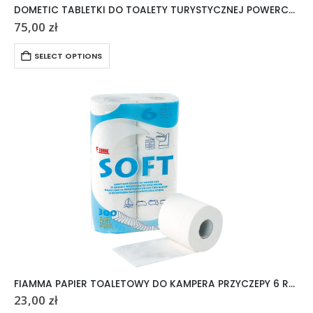
DOMETIC TABLETKI DO TOALETY TURYSTYCZNEJ POWERCARE TABS 20 SZTUK
75,00
zł
SELECT OPTIONS
FIAMMA PAPIER TOALETOWY DO KAMPERA PRZYCZEPY 6 ROLEK
23,00
zł