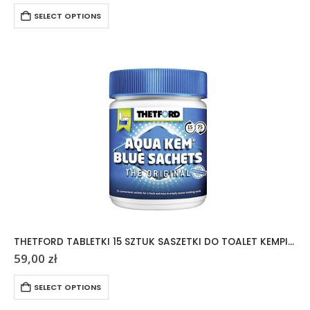
SELECT OPTIONS
THETFORD TABLETKI 15 SZTUK SASZETKI DO TOALET KEMPINGOWYCH AQUA KEM
59,00
zł
SELECT OPTIONS