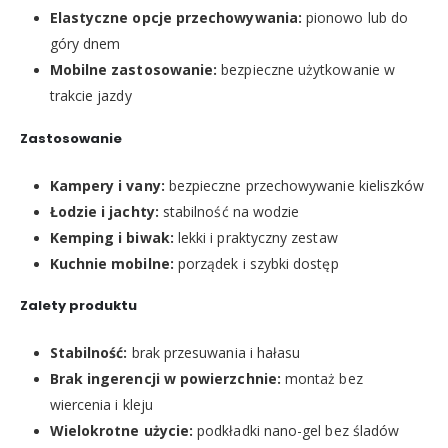
Elastyczne opcje przechowywania:
pionowo lub do
góry dnem
Mobilne zastosowanie:
bezpieczne użytkowanie w
trakcie jazdy
Zastosowanie
Kampery i vany:
bezpieczne przechowywanie kieliszków
Łodzie i jachty:
stabilność na wodzie
Kemping i biwak:
lekki i praktyczny zestaw
Kuchnie mobilne:
porządek i szybki dostęp
Zalety produktu
Stabilność:
brak przesuwania i hałasu
Brak ingerencji w powierzchnie:
montaż bez
wiercenia i kleju
Wielokrotne użycie:
podkładki nano-gel bez śladów