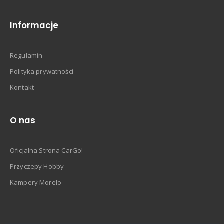
Informacje
Regulamin
Polityka prywatności
Kontakt
O nas
Oficjalna Strona CarGo!
Przyczepy Hobby
Kampery Morelo