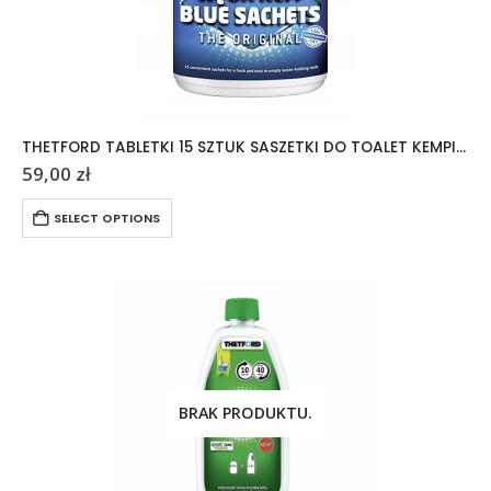
THETFORD TABLETKI 15 SZTUK SASZETKI DO TOALET KEMPINGOWYCH AQUA KEM
59,00
zł
SELECT OPTIONS
BRAK PRODUKTU.