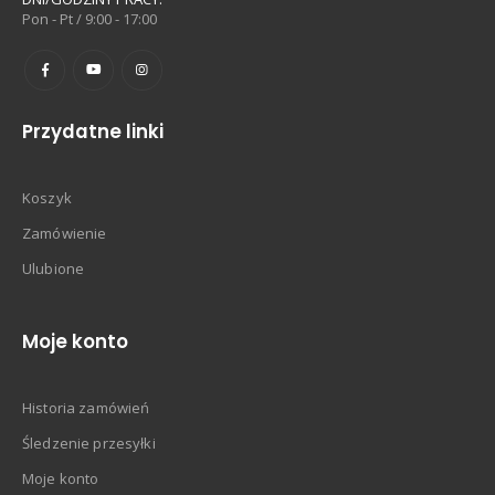
Pon - Pt / 9:00 - 17:00
Przydatne linki
Koszyk
Zamówienie
Ulubione
Moje konto
Historia zamówień
Śledzenie przesyłki
Moje konto