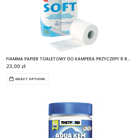
FIAMMA PAPIER TOALETOWY DO KAMPERA PRZYCZEPY 6 ROLEK
23,00
zł
SELECT OPTIONS