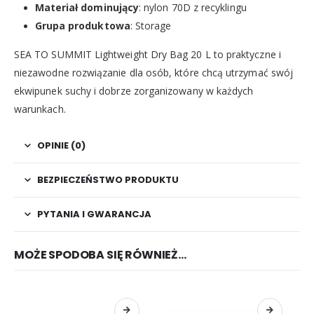
Materiał dominujący
: nylon 70D z recyklingu
Grupa produktowa
: Storage
SEA TO SUMMIT Lightweight Dry Bag 20 L to praktyczne i
niezawodne rozwiązanie dla osób, które chcą utrzymać swój
ekwipunek suchy i dobrze zorganizowany w każdych
warunkach.
OPINIE (0)
BEZPIECZEŃSTWO PRODUKTU
PYTANIA I GWARANCJA
MOŻE SPODOBA SIĘ RÓWNIEŻ…