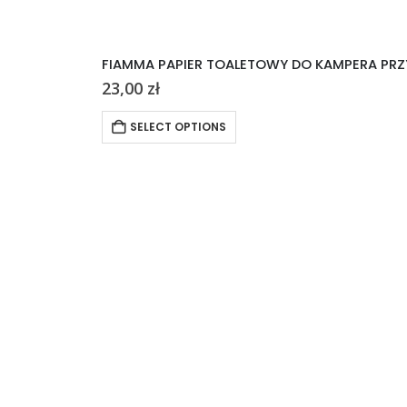
FIAMMA PAPIER TOALETOWY DO KAMPERA PRZ
23,00
zł
SELECT OPTIONS