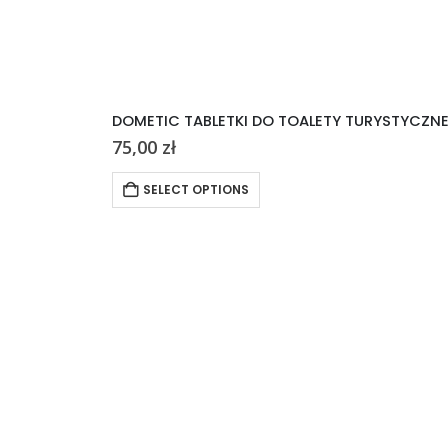
DOMETIC TABLETKI DO TOALETY TURYSTYCZN
75,00
zł
SELECT OPTIONS