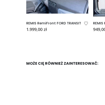
REMIS RemiFront FORD TRANSIT
1.999,00
zł
949,0
MOŻE CIĘ RÓWNIEŻ ZAINTERESOWAĆ: