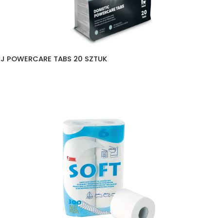
EJ POWERCARE TABS 20 SZTUK