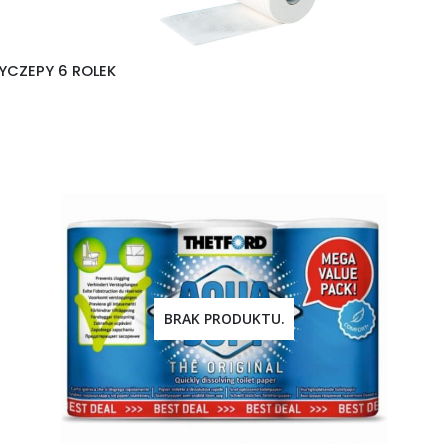
YCZEPY 6 ROLEK
BRAK PRODUKTU.