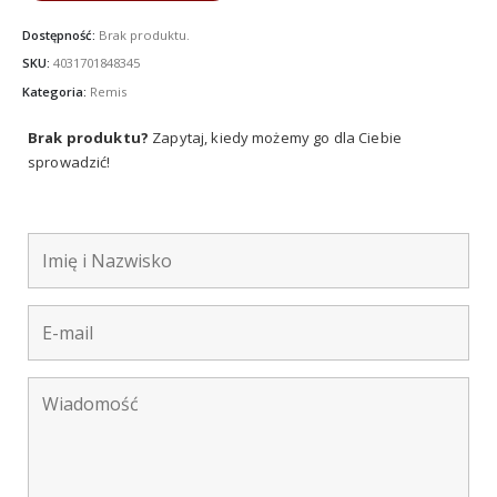
Dostępność:
Brak produktu.
SKU:
4031701848345
Kategoria:
Remis
Brak produktu?
Zapytaj, kiedy możemy go dla Ciebie
sprowadzić!