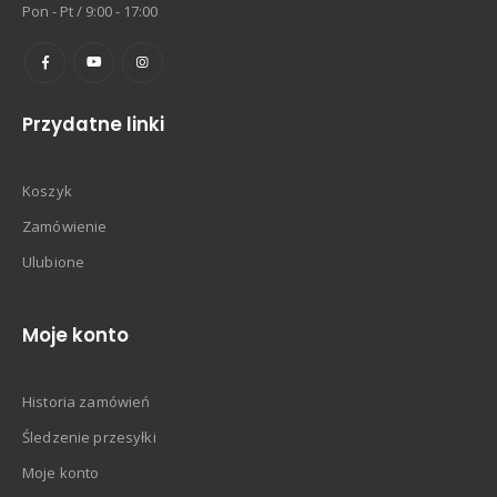
Pon - Pt / 9:00 - 17:00
Przydatne linki
Koszyk
Zamówienie
Ulubione
Moje konto
Historia zamówień
Śledzenie przesyłki
Moje konto