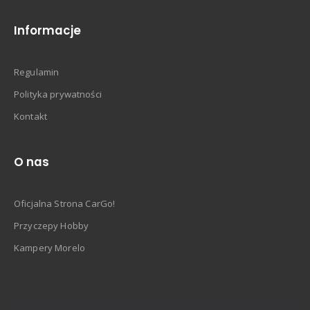
Informacje
Regulamin
Polityka prywatności
Kontakt
O nas
Oficjalna Strona CarGo!
Przyczepy Hobby
Kampery Morelo