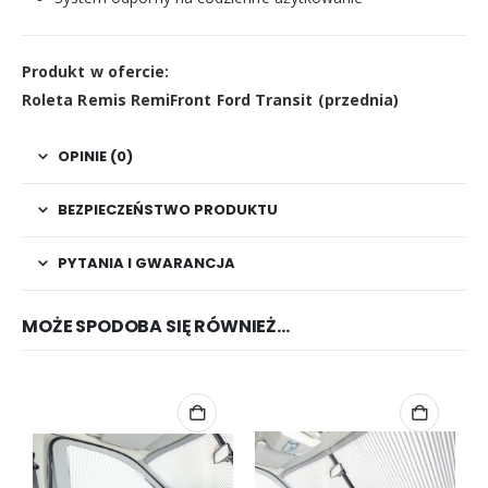
Produkt w ofercie:
Roleta Remis RemiFront Ford Transit (przednia)
OPINIE (0)
BEZPIECZEŃSTWO PRODUKTU
PYTANIA I GWARANCJA
MOŻE SPODOBA SIĘ RÓWNIEŻ…