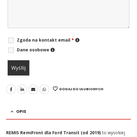
Zgoda na kontakt email
*
Dane osobowe
DODAJ DO ULUBIONYCH
OPIS
REMIS RemiFront dla Ford Transit (od 2019)
to wysokiej