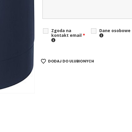
Zgoda na
Dane osobowe
kontakt email
*
DODAJ DO ULUBIONYCH