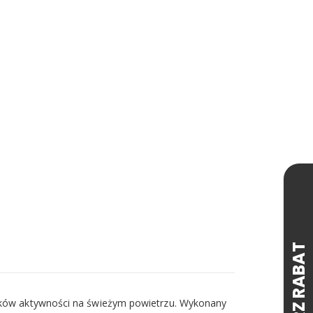
śników aktywności na świeżym powietrzu. Wykonany