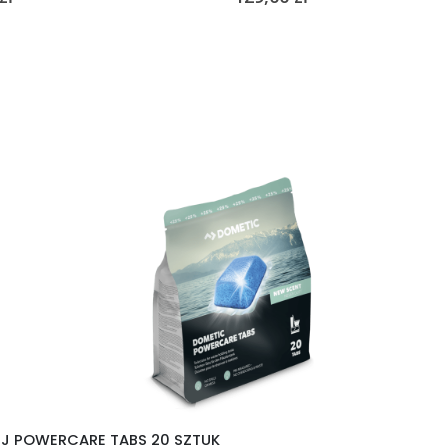
EJ POWERCARE TABS 20 SZTUK