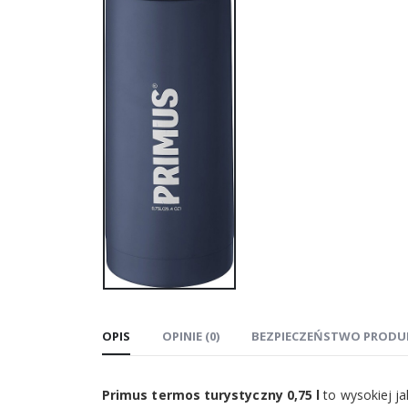
OPIS
OPINIE (0)
BEZPIECZEŃSTWO PRODU
Primus termos turystyczny 0,75 l
to wysokiej ja