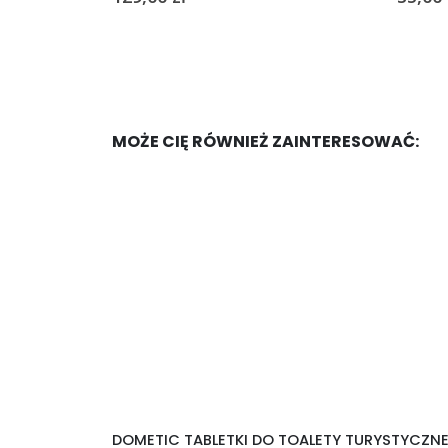
MOŻE CIĘ RÓWNIEŻ ZAINTERESOWAĆ:
DOMETIC TABLETKI DO TOALETY TURYSTYCZN