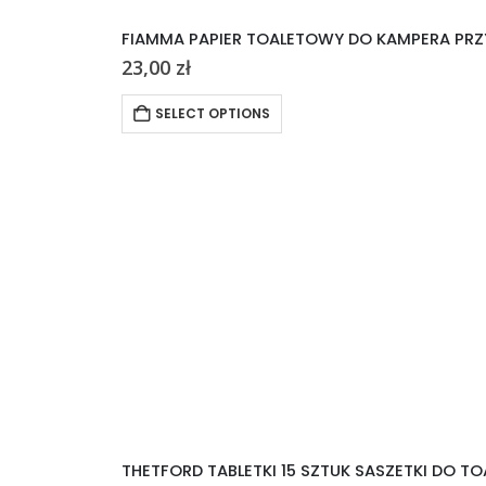
FIAMMA PAPIER TOALETOWY DO KAMPERA PRZ
23,00
zł
SELECT OPTIONS
THETFORD TABLETKI 15 SZTUK SASZETKI DO 