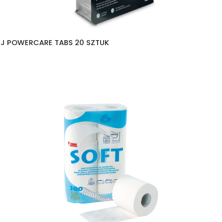
EJ POWERCARE TABS 20 SZTUK