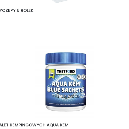
YCZEPY 6 ROLEK
TOALET KEMPINGOWYCH AQUA KEM