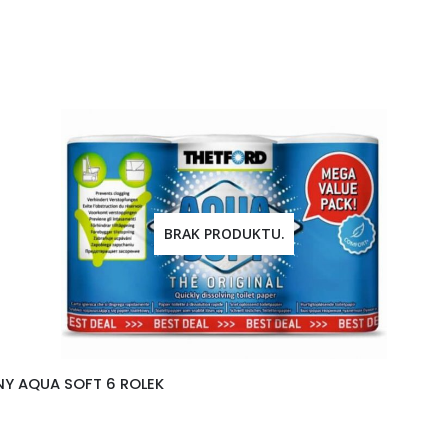
BRAK PRODUKTU.
Y AQUA SOFT 6 ROLEK