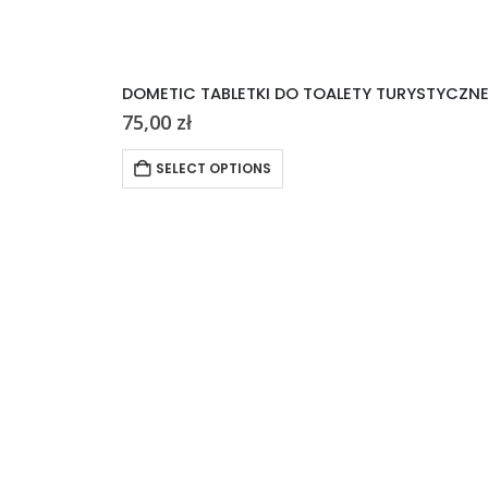
DOMETIC TABLETKI DO TOALETY TURYSTYCZN
75,00
zł
SELECT OPTIONS