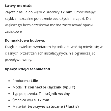
Łatwy montaż:
Złącze pasuje do węży o średnicy
12 mm
, umożliwiając
szybkie i szczelne połączenie bez użycia narzędzi. Dla
większego bezpieczeństwa można zastosować opaski
zaciskowe.
Kompaktowa budowa:
Dzięki niewielkim wymiarom łącznik z łatwością mieści się w
ciasnych przestrzeniach instalacyjnych, nie ograniczając
przepływu wody.
Specyfikacja techniczna
Producent:
Lilie
Model:
T connector (łącznik typu T)
Typ połączenia:
T – trójnik wodny
Średnica węża:
12 mm
Materiał:
tworzywo sztuczne (Plastic)