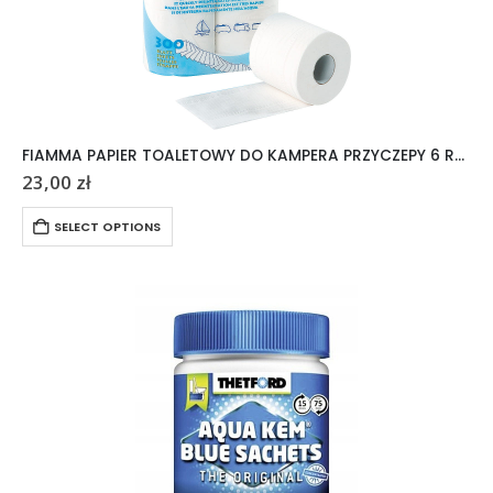
FIAMMA PAPIER TOALETOWY DO KAMPERA PRZYCZEPY 6 ROLEK
23,00
zł
SELECT OPTIONS