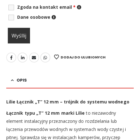
Zgoda na kontakt email
*
Dane osobowe
DODAJ DO ULUBIONYCH
OPIS
Lilie Łącznik „T” 12 mm – trójnik do systemu wodnego
Łącznik typu „T” 12 mm marki Lilie
to niezawodny
element instalacyjny przeznaczony do rozdzielania lub
łączenia przewodów wodnych w systemach wody czystej i
pitnej. Sprawdza się w instalacjach kamperów, przyczep