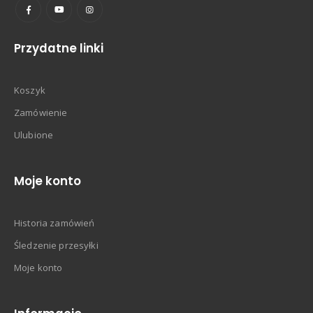
Przydatne linki
Koszyk
Zamówienie
Ulubione
Moje konto
Historia zamówień
Śledzenie przesyłki
Moje konto