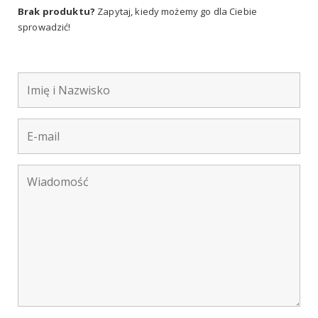
Brak produktu?
Zapytaj, kiedy możemy go dla Ciebie
sprowadzić!