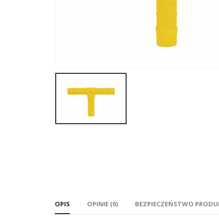
OPIS
OPINIE (0)
BEZPIECZEŃSTWO PRODU