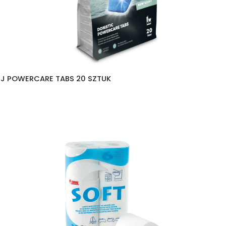
EJ POWERCARE TABS 20 SZTUK