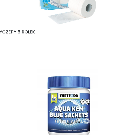
YCZEPY 6 ROLEK