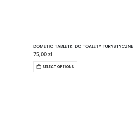
DOMETIC TABLETKI DO TOALETY TURYSTYCZN
75,00
zł
SELECT OPTIONS