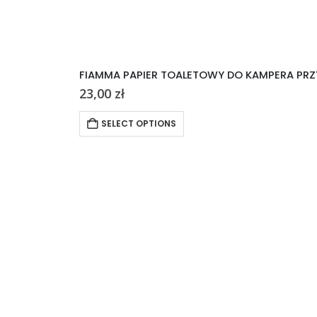
FIAMMA PAPIER TOALETOWY DO KAMPERA PRZ
23,00
zł
SELECT OPTIONS