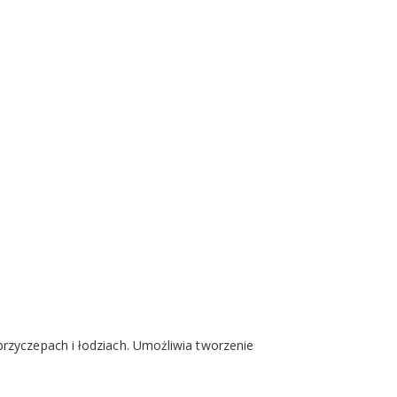
przyczepach i łodziach. Umożliwia tworzenie