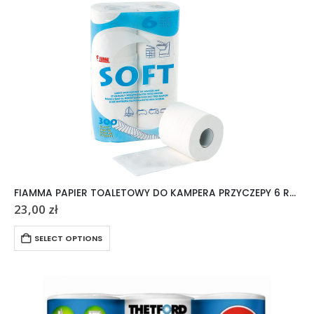
FIAMMA PAPIER TOALETOWY DO KAMPERA PRZYCZEPY 6 ROLEK
23,00
zł
SELECT OPTIONS