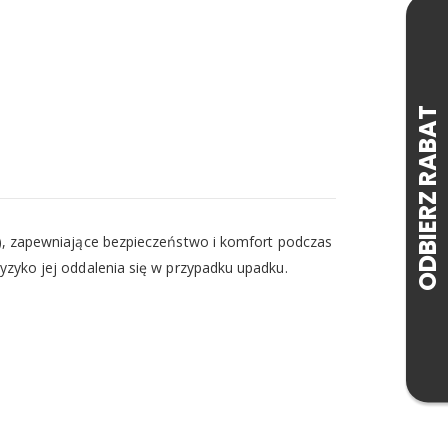
), zapewniające bezpieczeństwo i komfort podczas
 ryzyko jej oddalenia się w przypadku upadku.