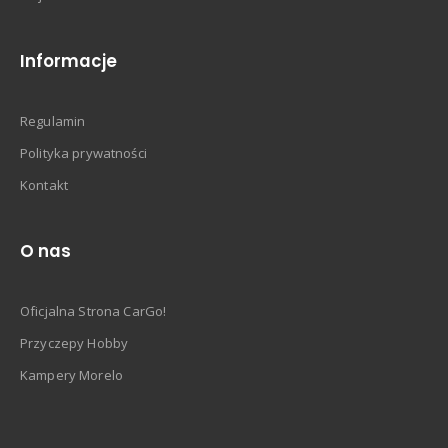
Informacje
Regulamin
Polityka prywatności
Kontakt
O nas
Oficjalna Strona CarGo!
Przyczepy Hobby
Kampery Morelo