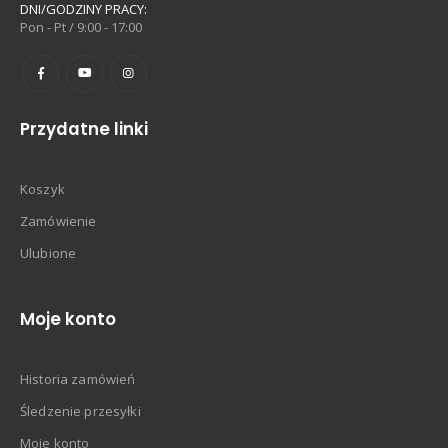
DNI/GODZINY PRACY:
Pon - Pt / 9:00 - 17:00
Przydatne linki
Koszyk
Zamówienie
Ulubione
Moje konto
Historia zamówień
Śledzenie przesyłki
Moje konto