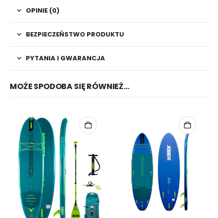
OPINIE (0)
BEZPIECZEŃSTWO PRODUKTU
PYTANIA I GWARANCJA
MOŻE SPODOBA SIĘ RÓWNIEŻ…