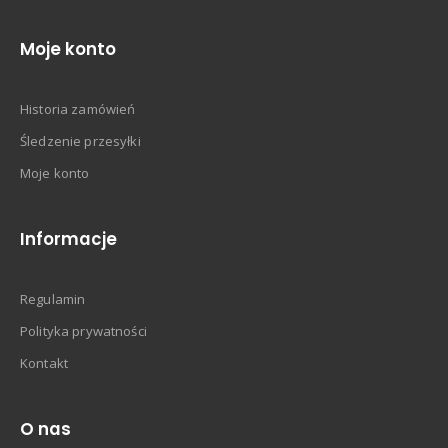
Moje konto
Historia zamówień
Śledzenie przesyłki
Moje konto
Informacje
Regulamin
Polityka prywatności
Kontakt
O nas