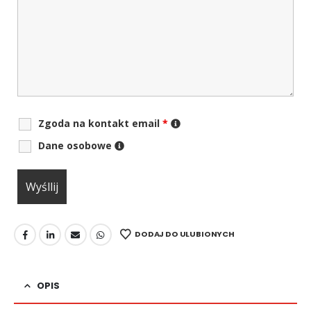
Zgoda na kontakt email
*
Dane osobowe
DODAJ DO ULUBIONYCH
OPIS