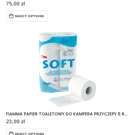
75,00
zł
SELECT OPTIONS
FIAMMA PAPIER TOALETOWY DO KAMPERA PRZYCZEPY 6 ROLEK
23,00
zł
SELECT OPTIONS