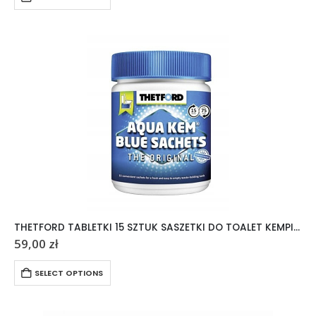
THETFORD TABLETKI 15 SZTUK SASZETKI DO TOALET KEMPINGOWYCH AQUA KEM
59,00
zł
SELECT OPTIONS