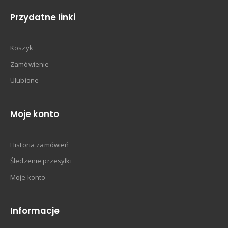
Przydatne linki
Koszyk
Zamówienie
Ulubione
Moje konto
Historia zamówień
Śledzenie przesyłki
Moje konto
Informacje