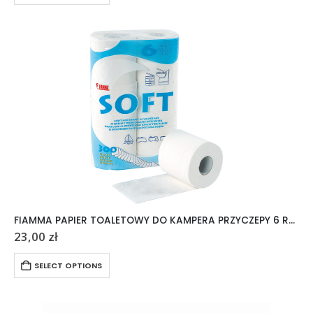
FIAMMA PAPIER TOALETOWY DO KAMPERA PRZYCZEPY 6 ROLEK
23,00
zł
SELECT OPTIONS