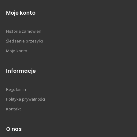
Moje konto
Historia zamówień
Śledzenie przesyłki
Moje konto
Informacje
Regulamin
Polityka prywatności
Kontakt
O nas