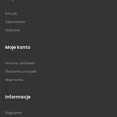
Koszyk
Zamówienie
Ulubione
Moje konto
Historia zamówień
Śledzenie przesyłki
Moje konto
Informacje
Regulamin